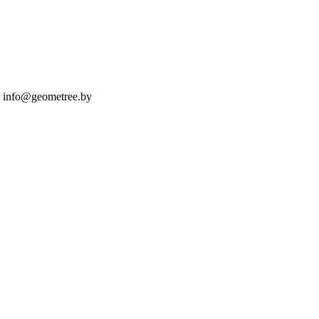
 info@geometree.by