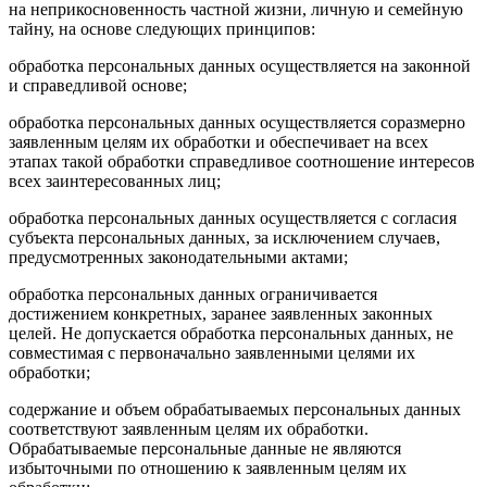
на неприкосновенность частной жизни, личную и семейную
тайну, на основе следующих принципов:
обработка персональных данных осуществляется на законной
и справедливой основе;
обработка персональных данных осуществляется соразмерно
заявленным целям их обработки и обеспечивает на всех
этапах такой обработки справедливое соотношение интересов
всех заинтересованных лиц;
обработка персональных данных осуществляется с согласия
субъекта персональных данных, за исключением случаев,
предусмотренных законодательными актами;
обработка персональных данных ограничивается
достижением конкретных, заранее заявленных законных
целей. Не допускается обработка персональных данных, не
совместимая с первоначально заявленными целями их
обработки;
содержание и объем обрабатываемых персональных данных
соответствуют заявленным целям их обработки.
Обрабатываемые персональные данные не являются
избыточными по отношению к заявленным целям их