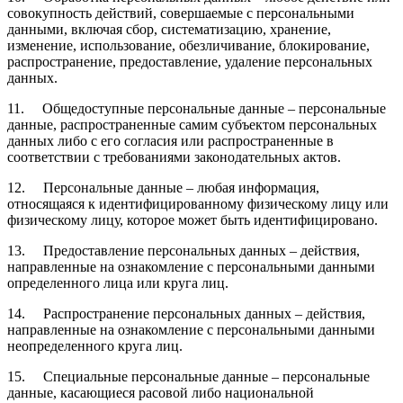
совокупность действий, совершаемые с персональными
данными, включая сбор, систематизацию, хранение,
изменение, использование, обезличивание, блокирование,
распространение, предоставление, удаление персональных
данных.
11. Общедоступные персональные данные – персональные
данные, распространенные самим субъектом персональных
данных либо с его согласия или распространенные в
соответствии с требованиями законодательных актов.
12. Персональные данные – любая информация,
относящаяся к идентифицированному физическому лицу или
физическому лицу, которое может быть идентифицировано.
13. Предоставление персональных данных – действия,
направленные на ознакомление с персональными данными
определенного лица или круга лиц.
14. Распространение персональных данных – действия,
направленные на ознакомление с персональными данными
неопределенного круга лиц.
15. Специальные персональные данные – персональные
данные, касающиеся расовой либо национальной