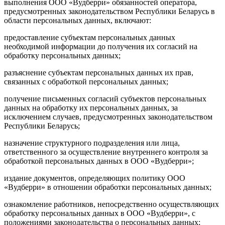
выполнения ООО «Вудберри» обязанностей оператора,
предусмотренных законодательством Республики Беларусь в
области персональных данных, включают:
предоставление субъектам персональных данных
необходимой информации до получения их согласий на
обработку персональных данных;
разъяснение субъектам персональных данных их прав,
связанных с обработкой персональных данных;
получение письменных согласий субъектов персональных
данных на обработку их персональных данных, за
исключением случаев, предусмотренных законодательством
Республики Беларусь;
назначение структурного подразделения или лица,
ответственного за осуществление внутреннего контроля за
обработкой персональных данных в ООО «Вудберри»;
издание документов, определяющих политику ООО
«Вудберри» в отношении обработки персональных данных;
ознакомление работников, непосредственно осуществляющих
обработку персональных данных в ООО «Вудберри», с
положениями законодательства о персональных данных;