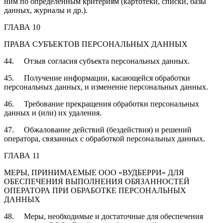
ним по определенным критериям (картотеки, списки, базы
данных, журналы и др.).
ГЛАВА 10
ПРАВА СУБЪЕКТОВ ПЕРСОНАЛЬНЫХ ДАННЫХ
44. Отзыв согласия субъекта персональных данных.
45. Получение информации, касающейся обработки
персональных данных, и изменение персональных данных.
46. Требование прекращения обработки персональных
данных и (или) их удаления.
47. Обжалование действий (бездействия) и решений
оператора, связанных с обработкой персональных данных.
ГЛАВА 11
МЕРЫ, ПРИНИМАЕМЫЕ ООО «ВУДБЕРРИ» ДЛЯ
ОБЕСПЕЧЕНИЯ ВЫПОЛНЕНИЯ ОБЯЗАННОСТЕЙ
ОПЕРАТОРА ПРИ ОБРАБОТКЕ ПЕРСОНАЛЬНЫХ
ДАННЫХ
48. Меры, необходимые и достаточные для обеспечения