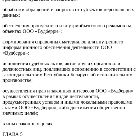
обработки обращений и запросов от субъектов персональных
данных;
обеспечения пропускного и внутриобъектового режимов на
объектах ООО «Вудберри»;
формирования справочных материалов для внутреннего
информационного обеспечения деятельности ООО
«Вудберри»;
исполнения судебных актов, актов других органов или
должностных лиц, подлежащих исполнению в соответствии с
законодательством Республики Беларусь об исполнительном
производстве;
осуществления прав и законных интересов ООО «Вудберри»
в рамках осуществления видов деятельности,
предусмотренных уставом и иными локальными правовыми
актами ООО «Вудберри», либо достижения общественно
значимых целей;
в иных законных целях.
ГЛАВА 5