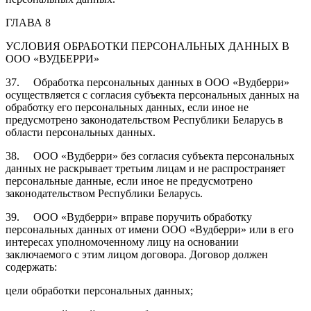
ГЛАВА 8
УСЛОВИЯ ОБРАБОТКИ ПЕРСОНАЛЬНЫХ ДАННЫХ В
ООО «ВУДБЕРРИ»
37. Обработка персональных данных в ООО «Вудберри»
осуществляется с согласия субъекта персональных данных на
обработку его персональных данных, если иное не
предусмотрено законодательством Республики Беларусь в
области персональных данных.
38. ООО «Вудберри» без согласия субъекта персональных
данных не раскрывает третьим лицам и не распространяет
персональные данные, если иное не предусмотрено
законодательством Республики Беларусь.
39. ООО «Вудберри» вправе поручить обработку
персональных данных от имени ООО «Вудберри» или в его
интересах уполномоченному лицу на основании
заключаемого с этим лицом договора. Договор должен
содержать:
цели обработки персональных данных;