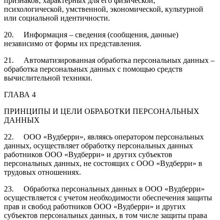
признаков, характерных для его физической,
психологической, умственной, экономической, культурной
или социальной идентичности.
20. Информация – сведения (сообщения, данные)
независимо от формы их представления.
21. Автоматизированная обработка персональных данных –
обработка персональных данных с помощью средств
вычислительной техники.
ГЛАВА 4
ПРИНЦИПЫ И ЦЕЛИ ОБРАБОТКИ ПЕРСОНАЛЬНЫХ
ДАННЫХ
22. ООО «Вудберри», являясь оператором персональных
данных, осуществляет обработку персональных данных
работников ООО «Вудберри» и других субъектов
персональных данных, не состоящих с ООО «Вудберри» в
трудовых отношениях.
23. Обработка персональных данных в ООО «Вудберри»
осуществляется с учетом необходимости обеспечения защиты
прав и свобод работников ООО «Вудберри» и других
субъектов персональных данных, в том числе защиты права