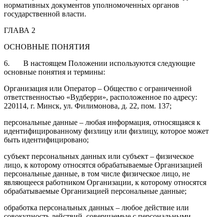
нормативных документов уполномоченных органов
государственной власти.
ГЛАВА 2
ОСНОВНЫЕ ПОНЯТИЯ
6. В настоящем Положении используются следующие
основные понятия и термины:
Организация или Оператор – Общество с ограниченной
ответственностью «Вудберри», расположенное по адресу:
220114, г. Минск, ул. Филимонова, д. 22, пом. 137;
персональные данные – любая информация, относящаяся к
идентифицированному физлицу или физлицу, которое может
быть идентифицировано;
субъект персональных данных или субъект – физическое
лицо, к которому относятся обрабатываемые Организацией
персональные данные, в том числе физическое лицо, не
являющееся работником Организации, к которому относятся
обрабатываемые Организацией персональные данные;
обработка персональных данных – любое действие или
совокупность действий, совершаемые с персональными