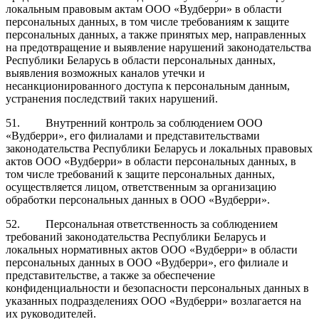
локальным правовым актам ООО «Вудберри» в области
персональных данных, в том числе требованиям к защите
персональных данных, а также принятых мер, направленных
на предотвращение и выявление нарушений законодательства
Республики Беларусь в области персональных данных,
выявления возможных каналов утечки и
несанкционированного доступа к персональным данным,
устранения последствий таких нарушений.
51. Внутренний контроль за соблюдением ООО
«Вудберри», его филиалами и представительствами
законодательства Республики Беларусь и локальных правовых
актов ООО «Вудберри» в области персональных данных, в
том числе требований к защите персональных данных,
осуществляется лицом, ответственным за организацию
обработки персональных данных в ООО «Вудберри».
52. Персональная ответственность за соблюдением
требований законодательства Республики Беларусь и
локальных нормативных актов ООО «Вудберри» в области
персональных данных в ООО «Вудберри», его филиале и
представительстве, а также за обеспечение
конфиденциальности и безопасности персональных данных в
указанных подразделениях ООО «Вудберри» возлагается на
их руководителей.