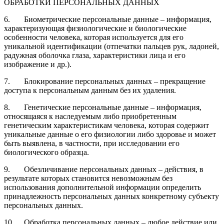
ОБРАБОТКИ ПЕРСОНАЛЬНЫХ ДАННЫХ
6. Биометрические персональные данные – информация,
характеризующая физиологические и биологические
особенности человека, которая используется для его
уникальной идентификации (отпечатки пальцев рук, ладоней,
радужная оболочка глаза, характеристики лица и его
изображение и др.).
7. Блокирование персональных данных – прекращение
доступа к персональным данным без их удаления.
8. Генетические персональные данные – информация,
относящаяся к наследуемым либо приобретенным
генетическим характеристикам человека, которая содержит
уникальные данные о его физиологии либо здоровье и может
быть выявлена, в частности, при исследовании его
биологического образца.
9. Обезличивание персональных данных – действия, в
результате которых становится невозможным без
использования дополнительной информации определить
принадлежность персональных данных конкретному субъекту
персональных данных.
10. Обработка персональных данных – любое действие или