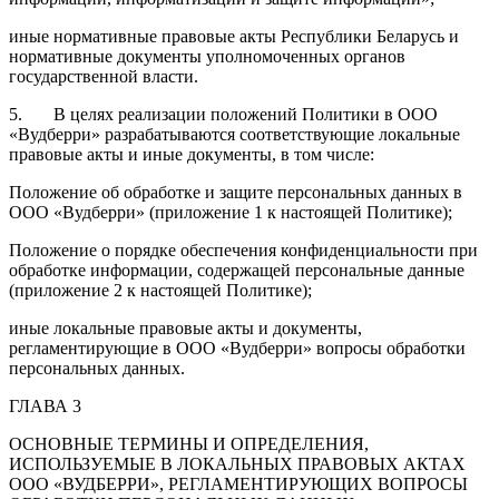
иные нормативные правовые акты Республики Беларусь и
нормативные документы уполномоченных органов
государственной власти.
5. В целях реализации положений Политики в ООО
«Вудберри» разрабатываются соответствующие локальные
правовые акты и иные документы, в том числе:
Положение об обработке и защите персональных данных в
ООО «Вудберри» (приложение 1 к настоящей Политике);
Положение о порядке обеспечения конфиденциальности при
обработке информации, содержащей персональные данные
(приложение 2 к настоящей Политике);
иные локальные правовые акты и документы,
регламентирующие в ООО «Вудберри» вопросы обработки
персональных данных.
ГЛАВА 3
ОСНОВНЫЕ ТЕРМИНЫ И ОПРЕДЕЛЕНИЯ,
ИСПОЛЬЗУЕМЫЕ В ЛОКАЛЬНЫХ ПРАВОВЫХ АКТАХ
ООО «ВУДБЕРРИ», РЕГЛАМЕНТИРУЮЩИХ ВОПРОСЫ