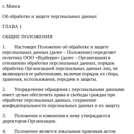
г. Минск
Об обработке и защите персональных данных
ГЛАВА 1
ОБЩИЕ ПОЛОЖЕНИЯ
1. Настоящее Положение об обработке и защите
персональных данных (далее – Положение) определяет
политику ООО «Вудберри» (далее – Организация) в
отношении обработки персональных данных, порядок
обработки Организацией персональных данных лиц, не
являющихся ее работниками, включая порядок их сбора,
хранения, использования, передачи и защиты.
2. Упорядочение обращения с персональными данными
имеет целью обеспечить права и свободы граждан при
обработке персональных данных, сохранение
конфиденциальности персональных данных и их защиту.
3. Положение и изменения к нему утверждаются
директором Организации.
4. Положение является локальным правовым актом