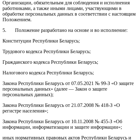
Организации, обязательным для соблюдения и исполнения
работниками, а также иными лицами, участвующими в
обработке персональных данных в соответствии с настоящим
Положением.
5. Положение разработано на основе и во исполнение:
Конституции Республики Беларусь;
Трудового кодекса Республики Беларусь;
Гражданского кодекса Республики Беларусь;
Налогового кодекса Республики Беларусь;
Закона Республики Беларусь от 07.05.2021 № 99-З «О защите
персональных данных» (далее — Закон о защите
персональных данных);
Закона Республики Беларусь от 21.07.2008 № 418-З «О
регистре населения»;
Закона Республики Беларусь от 10.11.2008 № 455-З «Об
информации, информатизации и защите информации»;
иных нормативных правовых актов Республики Беларусь и