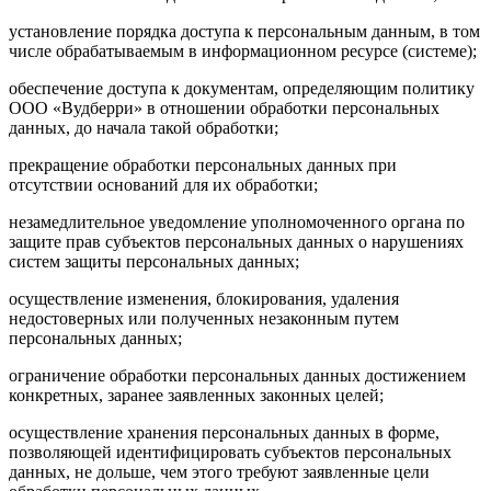
установление порядка доступа к персональным данным, в том
числе обрабатываемым в информационном ресурсе (системе);
обеспечение доступа к документам, определяющим политику
ООО «Вудберри» в отношении обработки персональных
данных, до начала такой обработки;
прекращение обработки персональных данных при
отсутствии оснований для их обработки;
незамедлительное уведомление уполномоченного органа по
защите прав субъектов персональных данных о нарушениях
систем защиты персональных данных;
осуществление изменения, блокирования, удаления
недостоверных или полученных незаконным путем
персональных данных;
ограничение обработки персональных данных достижением
конкретных, заранее заявленных законных целей;
осуществление хранения персональных данных в форме,
позволяющей идентифицировать субъектов персональных
данных, не дольше, чем этого требуют заявленные цели