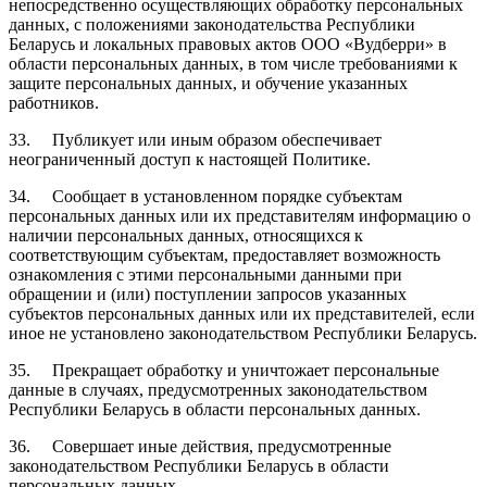
непосредственно осуществляющих обработку персональных
данных, с положениями законодательства Республики
Беларусь и локальных правовых актов ООО «Вудберри» в
области персональных данных, в том числе требованиями к
защите персональных данных, и обучение указанных
работников.
33. Публикует или иным образом обеспечивает
неограниченный доступ к настоящей Политике.
34. Сообщает в установленном порядке субъектам
персональных данных или их представителям информацию о
наличии персональных данных, относящихся к
соответствующим субъектам, предоставляет возможность
ознакомления с этими персональными данными при
обращении и (или) поступлении запросов указанных
субъектов персональных данных или их представителей, если
иное не установлено законодательством Республики Беларусь.
35. Прекращает обработку и уничтожает персональные
данные в случаях, предусмотренных законодательством
Республики Беларусь в области персональных данных.
36. Совершает иные действия, предусмотренные
законодательством Республики Беларусь в области
персональных данных.