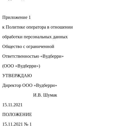
Приложение 1
к Политике оператора в отношении
обработки персональных данных
Общество с ограниченной
Ответственностью «Вудберри»
(ООО «Вудберри»)
УТВЕРЖДАЮ
Директор ООО «Вудберри»
И.В. Шумак
15.11.2021
ПОЛОЖЕНИЕ
15.11.2021 № 1