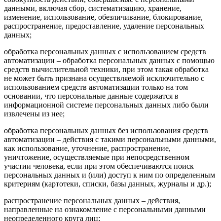
данными, включая сбор, систематизацию, хранение,
изменение, использование, обезличивание, блокирование,
распространение, предоставление, удаление персональных
данных;
обработка персональных данных с использованием средств
автоматизации – обработка персональных данных с помощью
средств вычислительной техники, при этом такая обработка
не может быть признана осуществляемой исключительно с
использованием средств автоматизации только на том
основании, что персональные данные содержатся в
информационной системе персональных данных либо были
извлечены из нее;
обработка персональных данных без использования средств
автоматизации – действия с такими персональными данными,
как использование, уточнение, распространение,
уничтожение, осуществляемые при непосредственном
участии человека, если при этом обеспечиваются поиск
персональных данных и (или) доступ к ним по определенным
критериям (картотеки, списки, базы данных, журналы и др.);
распространение персональных данных – действия,
направленные на ознакомление с персональными данными
неопределенного круга лиц;