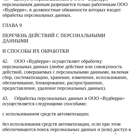
персональным данным разрешается только работникам ООО
«Вудберри», в должностные обязанности которых входит
обработка персональных данных.
ГЛАВА 9
ПЕРЕЧЕНЬ ДЕЙСТВИЙ С ПЕРСОНАЛЬНЫМИ
ДАННЫМИ
И СПОСОБЫ ИХ ОБРАБОТКИ
42. ООО «Вудберри» осуществляет обработку
персональных данных (любое действие или совокупность
действий, совершаемых с персональными данными, включая
сбор, систематизацию, хранение, изменение, использование,
обезличивание, блокирование, распространение,
предоставление, удаление персональных данных).
43. Обработка персональных данных в ООО «Вудберри»
осуществляется следующими способами:
с использованием средств автоматизации;
без использования средств автоматизации, если при этом
обеспечиваются поиск персональных данных и (или) доступ к