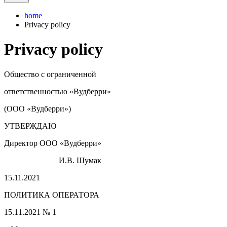
home
Privacy policy
Privacy policy
Общество с ограниченной
ответственностью «Вудберри»
(ООО «Вудберри»)
УТВЕРЖДАЮ
Директор ООО «Вудберри»
И.В. Шумак
15.11.2021
ПОЛИТИКА ОПЕРАТОРА
15.11.2021 № 1