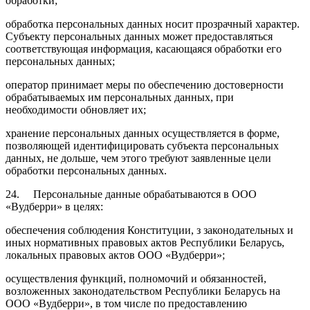
обработки;
обработка персональных данных носит прозрачный характер.
Субъекту персональных данных может предоставляться
соответствующая информация, касающаяся обработки его
персональных данных;
оператор принимает меры по обеспечению достоверности
обрабатываемых им персональных данных, при
необходимости обновляет их;
хранение персональных данных осуществляется в форме,
позволяющей идентифицировать субъекта персональных
данных, не дольше, чем этого требуют заявленные цели
обработки персональных данных.
24. Персональные данные обрабатываются в ООО
«Вудберри» в целях:
обеспечения соблюдения Конституции, з законодательных и
иных нормативных правовых актов Республики Беларусь,
локальных правовых актов ООО «Вудберри»;
осуществления функций, полномочий и обязанностей,
возложенных законодательством Республики Беларусь на
ООО «Вудберри», в том числе по предоставлению