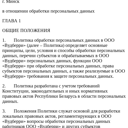
г. Минск
в отношении обработки персональных данных
ГЛАВА 1
ОБЩИЕ ПОЛОЖЕНИЯ
1. Политика обработки персональных данных в ООО
«Вудберри» (далее – Политика) определяет основные
принципы, цели, условия и способы обработки персональных
данных, перечни субъектов и обрабатываемых в ООО
«Вудберри» персональных данных, функции ООО
«Вудберри» при обработке персональных данных, права
субъектов персональных данных, а также реализуемые в ООО
«Вудберри» требования к защите персональных данных.
2. Политика разработана с учетом требований
Конституции, законодательных и иных нормативных
правовых актов Республики Беларусь в области персональных
данных.
3. Положения Политики служат основой для разработки
локальных правовых актов, регламентирующих в ООО
«Вудберри» вопросы обработки персональных данных
работников ООО «Вудберри» и других субъектов