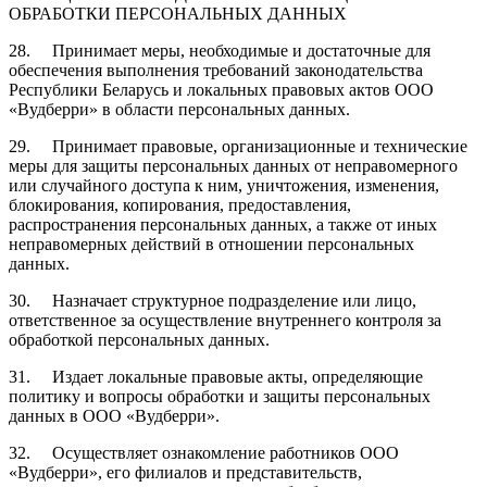
ОБРАБОТКИ ПЕРСОНАЛЬНЫХ ДАННЫХ
28. Принимает меры, необходимые и достаточные для
обеспечения выполнения требований законодательства
Республики Беларусь и локальных правовых актов ООО
«Вудберри» в области персональных данных.
29. Принимает правовые, организационные и технические
меры для защиты персональных данных от неправомерного
или случайного доступа к ним, уничтожения, изменения,
блокирования, копирования, предоставления,
распространения персональных данных, а также от иных
неправомерных действий в отношении персональных
данных.
30. Назначает структурное подразделение или лицо,
ответственное за осуществление внутреннего контроля за
обработкой персональных данных.
31. Издает локальные правовые акты, определяющие
политику и вопросы обработки и защиты персональных
данных в ООО «Вудберри».
32. Осуществляет ознакомление работников ООО
«Вудберри», его филиалов и представительств,