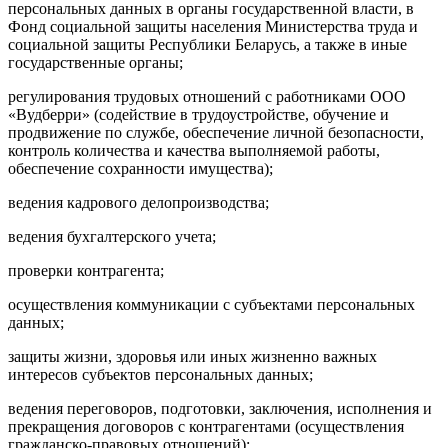
персональных данных в органы государственной власти, в
Фонд социальной защиты населения Министерства труда и
социальной защиты Республики Беларусь, а также в иные
государственные органы;
регулирования трудовых отношений с работниками ООО
«Вудберри» (содействие в трудоустройстве, обучение и
продвижение по службе, обеспечение личной безопасности,
контроль количества и качества выполняемой работы,
обеспечение сохранности имущества);
ведения кадрового делопроизводства;
ведения бухгалтерского учета;
проверки контрагента;
осуществления коммуникации с субъектами персональных
данных;
защиты жизни, здоровья или иных жизненно важных
интересов субъектов персональных данных;
ведения переговоров, подготовки, заключения, исполнения и
прекращения договоров с контрагентами (осуществления
гражданско-правовых отношений);