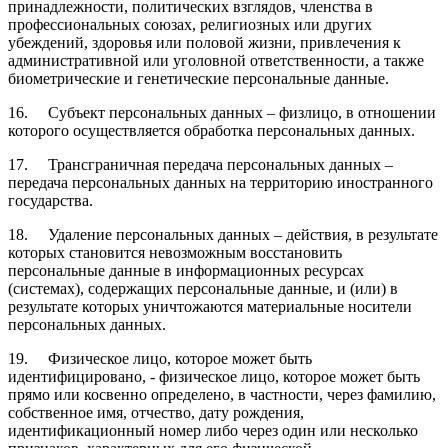
принадлежности, политических взглядов, членства в
профессиональных союзах, религиозных или других
убеждений, здоровья или половой жизни, привлечения к
административной или уголовной ответственности, а также
биометрические и генетические персональные данные.
16. Субъект персональных данных – физлицо, в отношении
которого осуществляется обработка персональных данных.
17. Трансграничная передача персональных данных –
передача персональных данных на территорию иностранного
государства.
18. Удаление персональных данных – действия, в результате
которых становится невозможным восстановить
персональные данные в информационных ресурсах
(системах), содержащих персональные данные, и (или) в
результате которых уничтожаются материальные носители
персональных данных.
19. Физическое лицо, которое может быть
идентифицировано, - физическое лицо, которое может быть
прямо или косвенно определено, в частности, через фамилию,
собственное имя, отчество, дату рождения,
идентификационный номер либо через один или несколько