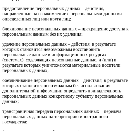
предоставление персональных данных – действия,
направленные на ознакомление с персональными данными
определенных лиц или круга лиц;
блокирование персональных данных – прекращение доступа к
персональным данным без их удаления;
удаление персональных данных – действия, в результате
которых становится невозможным восстановить
персональные данные в информационных ресурсах
(системах), содержащих персональные данные, и (или) в
результате которых уничтожаются материальные носители
персональных данных;
обезличивание персональных данных – действия, в результате
которых становится невозможным без использования
дополнительной информации определить принадлежность
персональных данных конкретному субъекту персональных
данных;
трансграничная передача персональных данных – передача
персональных данных на территорию иностранного
государства;