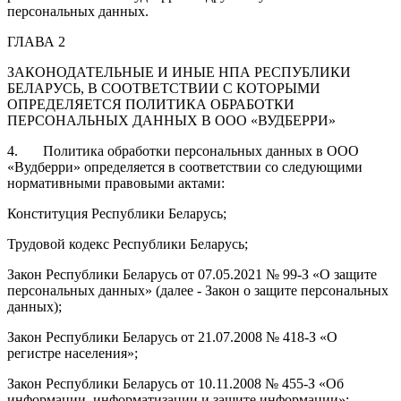
персональных данных.
ГЛАВА 2
ЗАКОНОДАТЕЛЬНЫЕ И ИНЫЕ НПА РЕСПУБЛИКИ
БЕЛАРУСЬ, В СООТВЕТСТВИИ С КОТОРЫМИ
ОПРЕДЕЛЯЕТСЯ ПОЛИТИКА ОБРАБОТКИ
ПЕРСОНАЛЬНЫХ ДАННЫХ В ООО «ВУДБЕРРИ»
4. Политика обработки персональных данных в ООО
«Вудберри» определяется в соответствии со следующими
нормативными правовыми актами:
Конституция Республики Беларусь;
Трудовой кодекс Республики Беларусь;
Закон Республики Беларусь от 07.05.2021 № 99-З «О защите
персональных данных» (далее - Закон о защите персональных
данных);
Закон Республики Беларусь от 21.07.2008 № 418-З «О
регистре населения»;
Закон Республики Беларусь от 10.11.2008 № 455-З «Об
информации, информатизации и защите информации»;