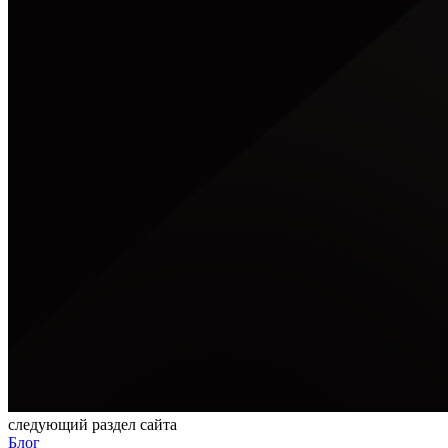
следующий раздел сайта
Блог