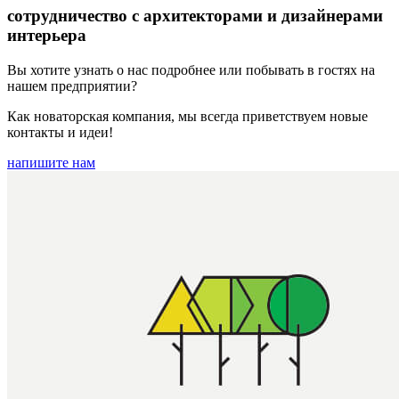
сотрудничество с архитекторами и дизайнерами
интерьера
Вы хотите узнать о нас подробнее или побывать в гостях на
нашем предприятии?
Как новаторская компания, мы всегда приветствуем новые
контакты и идеи!
напишите нам