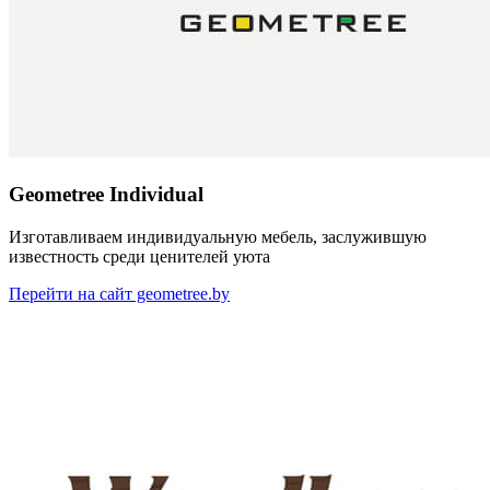
Geometree Individual
Изготавливаем индивидуальную мебель, заслужившую
известность среди ценителей уюта
Перейти на сайт geometree.by