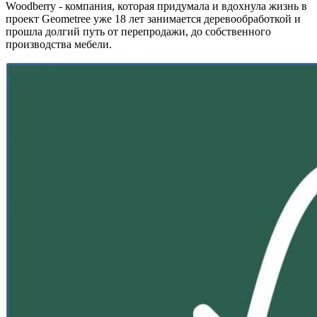
Woodberry - компания, которая придумала и вдохнула жизнь в
проект Geometree уже 18 лет занимается деревообработкой и
прошла долгий путь от перепродажи, до собственного
производства мебели.