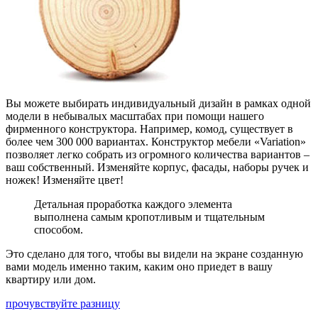
Вы можете выбирать индивидуальный дизайн в рамках одной
модели в небывалых масштабах при помощи нашего
фирменного конструктора. Например, комод, существует в
более чем 300 000 вариантах. Конструктор мебели «Variation»
позволяет легко собрать из огромного количества вариантов –
ваш собственный. Изменяйте корпус, фасады, наборы ручек и
ножек! Изменяйте цвет!
Детальная проработка каждого элемента
выполнена самым кропотливым и тщательным
способом.
Это сделано для того, чтобы вы видели на экране созданную
вами модель именно таким, каким оно приедет в вашу
квартиру или дом.
прочувствуйте разницу