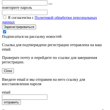
повторите пароль
Я согласен/на с
Политикой обработки персональных
данных
Зарегистрироваться
Подписаться на рассылку новостей
Ссылка для подтверждени регистрации отправлена на ваш
email.
Проверьте почту и перейдите по ссылке для завершения
регистрации.
Close
Введите email и мы отправим на него ссылку для
восстановления пароля
email
отправить