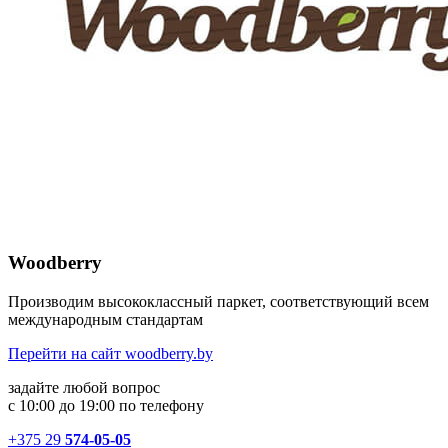
Woodberry
Производим высококлассный паркет, соответствующий всем
международным стандартам
Перейти на сайт woodberry.by
задайте любой вопрос
с 10:00 до 19:00 по телефону
+375 29
574-05-05