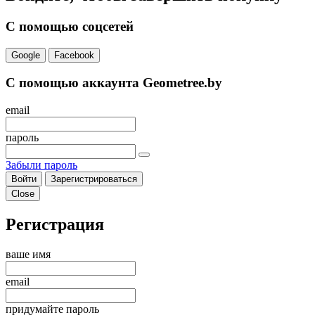
С помощью соцсетей
Google
Facebook
С помощью аккаунта Geometree.by
email
пароль
Забыли пароль
Войти
Зарегистрироваться
Close
Регистрация
ваше имя
email
придумайте пароль