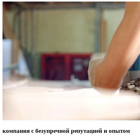
компания с безупречной репутацией и опытом