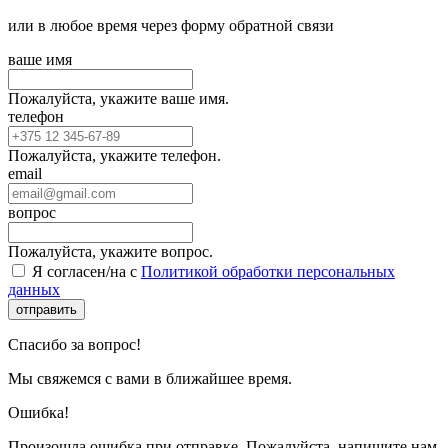
или в любое время через форму обратной связи
ваше имя
Пожалуйста, укажите ваше имя.
телефон
Пожалуйста, укажите телефон.
email
вопрос
Пожалуйста, укажите вопрос.
Я согласен/на с
Политикой обработки персональных
данных
отправить
Спасибо за вопрос!
Мы свяжемся с вами в ближайшее время.
Ошибка!
Произошла ошибка при отправке. Пожалуйста, напишите нам