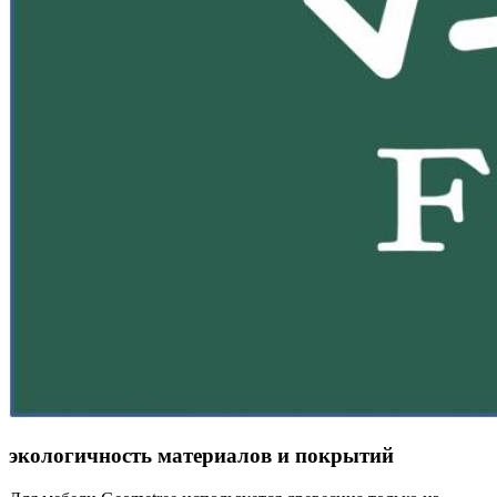
экологичность материалов и покрытий