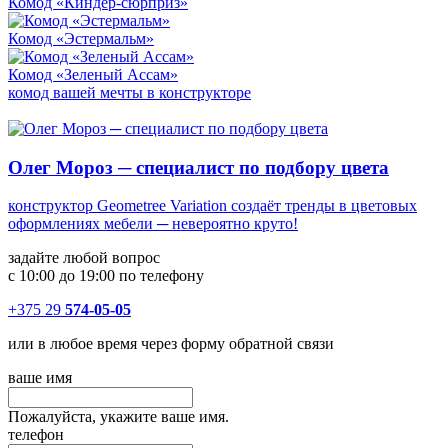
Комод «Киндер-сюрприз»
Комод «Эстермальм»
Комод «Зеленый Ассам»
комод вашей мечты в конструкторе
Олег Мороз ─ специалист по подбору цвета
конструктор Geometree Variation создаёт тренды в цветовых
оформлениях мебели ─ невероятно круто!
задайте любой вопрос
с 10:00 до 19:00 по телефону
+375 29
574-05-05
или в любое время через форму обратной связи
ваше имя
Пожалуйста, укажите ваше имя.
телефон