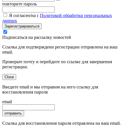
повторите пароль
Я согласен/на с
Политикой обработки персональных
данных
Зарегистрироваться
Подписаться на рассылку новостей
Ссылка для подтверждени регистрации отправлена на ваш
email.
Проверьте почту и перейдите по ссылке для завершения
регистрации.
Close
Введите email и мы отправим на него ссылку для
восстановления пароля
email
отправить
Ссылка для восстановления пароля отправлена на ваш email.