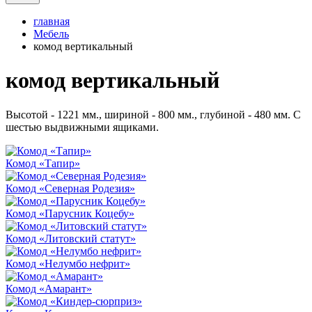
главная
Мебель
комод вертикальный
комод вертикальный
Высотой - 1221 мм., шириной - 800 мм., глубиной - 480 мм. С
шестью выдвижными ящиками.
Комод «Тапир»
Комод «Северная Родезия»
Комод «Парусник Коцебу»
Комод «Литовский статут»
Комод «Нелумбо нефрит»
Комод «Амарант»