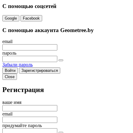
С помощью соцсетей
Google
Facebook
С помощью аккаунта Geometree.by
email
пароль
Забыли пароль
Войти
Зарегистрироваться
Close
Регистрация
ваше имя
email
придумайте пароль