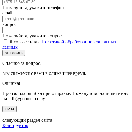
Пожалуйста, укажите телефон.
email
вопрос
Пожалуйста, укажите вопрос.
Я согласен/на с
Политикой обработки персональных
данных
отправить
Спасибо за вопрос!
Мы свяжемся с вами в ближайшее время.
Ошибка!
Произошла ошибка при отправке. Пожалуйста, напишите нам
на info@geometree.by
Close
следующий раздел сайта
Конструктор