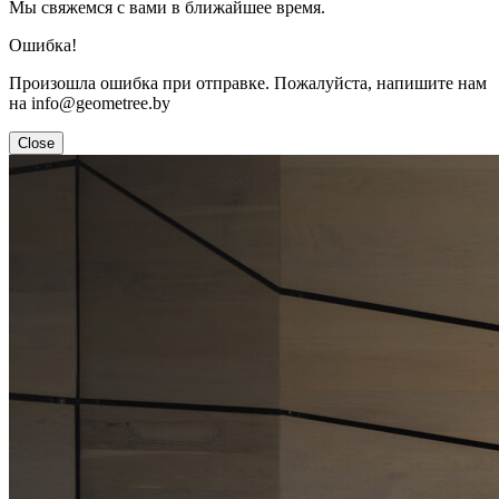
Мы свяжемся с вами в ближайшее время.
Ошибка!
Произошла ошибка при отправке. Пожалуйста, напишите нам
на info@geometree.by
Close