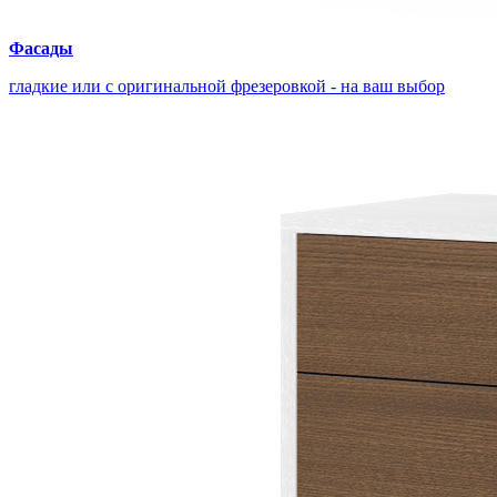
Фасады
гладкие или с оригинальной фрезеровкой - на ваш выбор