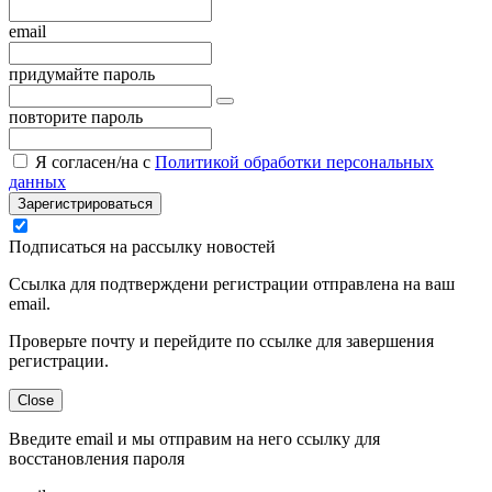
email
придумайте пароль
повторите пароль
Я согласен/на с
Политикой обработки персональных
данных
Зарегистрироваться
Подписаться на рассылку новостей
Ссылка для подтверждени регистрации отправлена на ваш
email.
Проверьте почту и перейдите по ссылке для завершения
регистрации.
Close
Введите email и мы отправим на него ссылку для
восстановления пароля