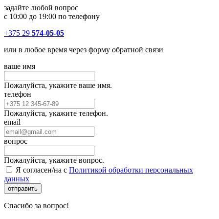
задайте любой вопрос
с 10:00 до 19:00 по телефону
+375 29
574-05-05
или в любое время через форму обратной связи
ваше имя
Пожалуйста, укажите ваше имя.
телефон
Пожалуйста, укажите телефон.
email
вопрос
Пожалуйста, укажите вопрос.
Я согласен/на с
Политикой обработки персональных
данных
отправить
Спасибо за вопрос!