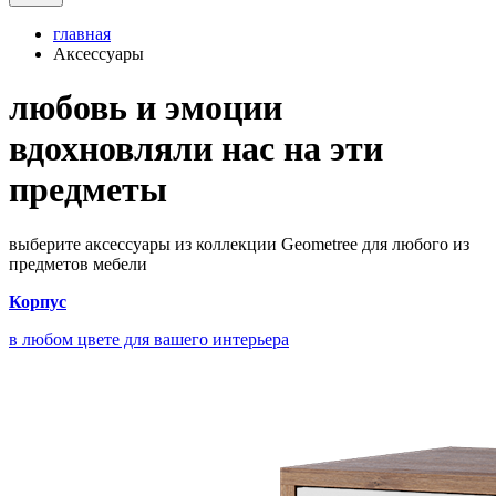
главная
Аксессуары
любовь и эмоции
вдохновляли нас на эти
предметы
выберите аксессуары из коллекции Geometree для любого из
предметов мебели
Корпус
в любом цвете для вашего интерьера