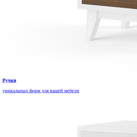
Ручки
уникальных форм для вашей мебели