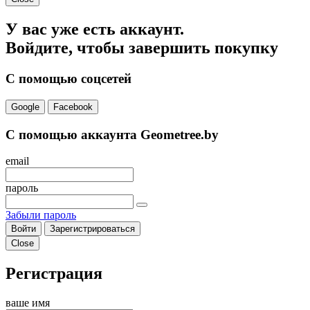
У вас уже есть аккаунт.
Войдите, чтобы завершить покупку
С помощью соцсетей
Google
Facebook
С помощью аккаунта Geometree.by
email
пароль
Забыли пароль
Войти
Зарегистрироваться
Close
Регистрация
ваше имя