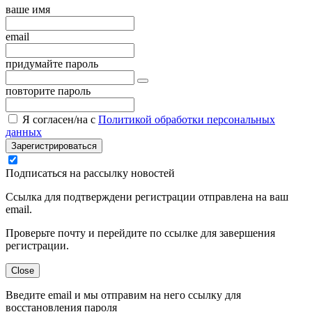
ваше имя
email
придумайте пароль
повторите пароль
Я согласен/на с
Политикой обработки персональных
данных
Зарегистрироваться
Подписаться на рассылку новостей
Ссылка для подтверждени регистрации отправлена на ваш
email.
Проверьте почту и перейдите по ссылке для завершения
регистрации.
Close
Введите email и мы отправим на него ссылку для
восстановления пароля