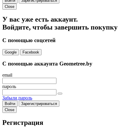
Войти
Зарегистрироваться
Close
У вас уже есть аккаунт.
Войдите, чтобы завершить покупку
С помощью соцсетей
Google
Facebook
С помощью аккаунта Geometree.by
email
пароль
Забыли пароль
Войти
Зарегистрироваться
Close
Регистрация