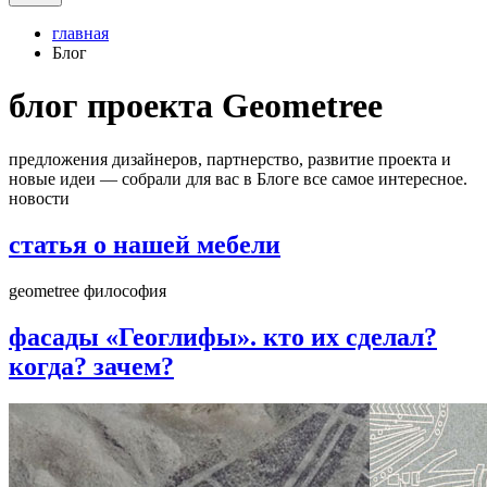
главная
Блог
блог проекта Geometree
предложения дизайнеров, партнерство, развитие проекта и
новые идеи ― собрали для вас в Блоге все самое интересное.
новости
статья о нашей мебели
geometree философия
фасады «Геоглифы». кто их сделал?
когда? зачем?