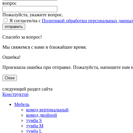
вопрос
Пожалуйста, укажите вопрос.
Я согласен/на с
Политикой обработки персональных данны
отправить
Спасибо за вопрос!
Мы свяжемся с вами в ближайшее время.
Ошибка!
Произошла ошибка при отправке. Пожалуйста, напишите нам н
Close
следующий раздел сайта
Конструктор
Мебель
комод вертикальный
комод двойной
тумба S
тумба M
тумба L