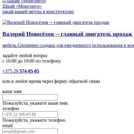
Шкаф «Монгонго»
шкаф вашей мечты в конструкторе
Валерий Новосёлов ─ главный двигатель продаж
мебель Geometree создана для ежедневного использования в ко
задайте любой вопрос
с 10:00 до 19:00 по телефону
+375 29
574-05-05
или в любое время через форму обратной связи
ваше имя
Пожалуйста, укажите ваше имя.
телефон
Пожалуйста, укажите телефон.
email