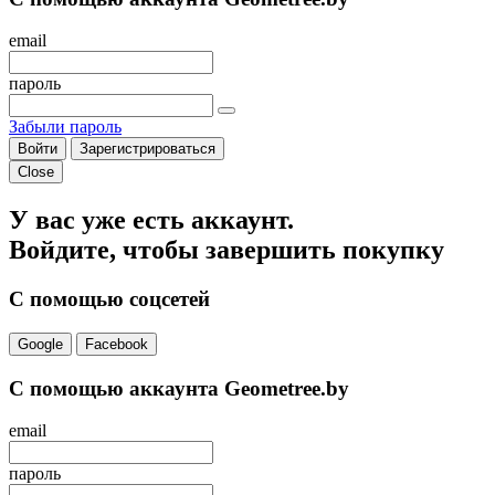
email
пароль
Забыли пароль
Войти
Зарегистрироваться
Close
У вас уже есть аккаунт.
Войдите, чтобы завершить покупку
С помощью соцсетей
Google
Facebook
С помощью аккаунта Geometree.by
email
пароль