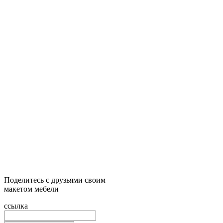
Поделитесь с друзьями своим
макетом мебели
ссылка