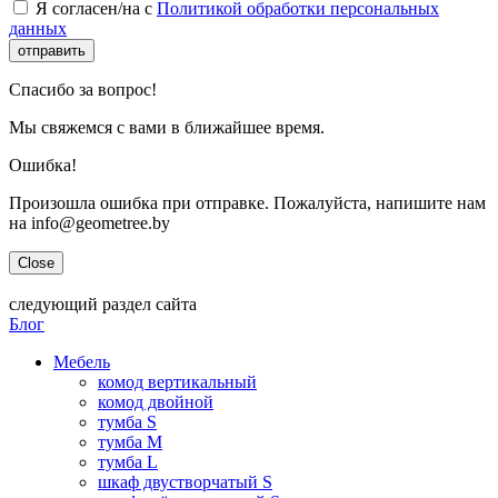
Я согласен/на с
Политикой обработки персональных
данных
отправить
Спасибо за вопрос!
Мы свяжемся с вами в ближайшее время.
Ошибка!
Произошла ошибка при отправке. Пожалуйста, напишите нам
на info@geometree.by
Close
следующий раздел сайта
Блог
Мебель
комод вертикальный
комод двойной
тумба S
тумба M
тумба L
шкаф двустворчатый S