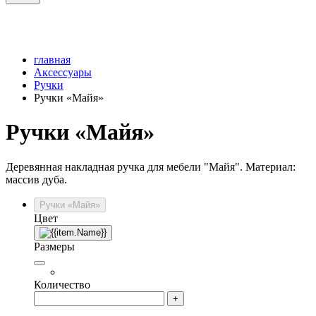
главная
Аксессуары
Ручки
Ручки «Майя»
Ручки «Майя»
Деревянная накладная ручка для мебели "Майя". Материал:
массив дуба.
Ручки «Майя»
Цвет
Размеры
Количество
+