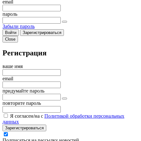
email
пароль
Забыли пароль
Войти
Зарегистрироваться
Close
Регистрация
ваше имя
email
придумайте пароль
повторите пароль
Я согласен/на с
Политикой обработки персональных
данных
Зарегистрироваться
Подписаться на рассылку новостей