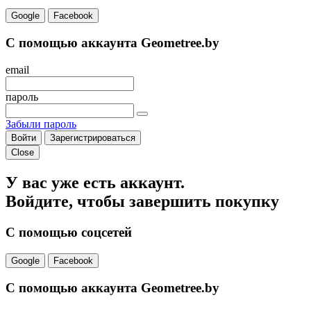
Google
Facebook
С помощью аккаунта Geometree.by
email
пароль
Забыли пароль
Войти
Зарегистрироваться
Close
У вас уже есть аккаунт.
Войдите, чтобы завершить покупку
С помощью соцсетей
Google
Facebook
С помощью аккаунта Geometree.by