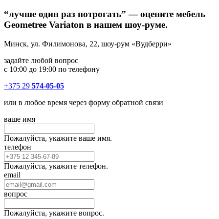
“лучше один раз потрогать” — оцените мебель
Geometree Variaton в нашем шоу-руме.
Минск, ул. Филимонова, 22, шоу-рум «Вудберри»
задайте любой вопрос
с 10:00 до 19:00 по телефону
+375 29
574-05-05
или в любое время через форму обратной связи
ваше имя
Пожалуйста, укажите ваше имя.
телефон
Пожалуйста, укажите телефон.
email
вопрос
Пожалуйста, укажите вопрос.