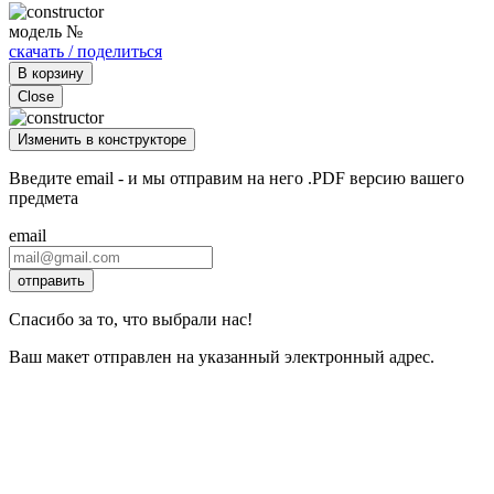
модель №
скачать / поделиться
В корзину
Close
Изменить в конструкторе
Введите email - и мы отправим на него .PDF версию вашего
предмета
email
отправить
Спасибо за то, что выбрали нас!
Ваш макет отправлен на указанный электронный адрес.