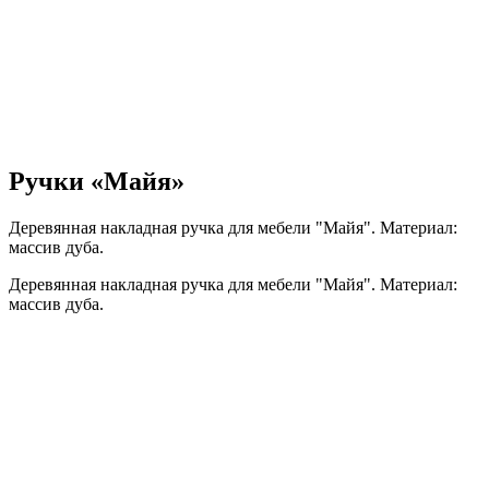
Ручки «Майя»
Деревянная накладная ручка для мебели "Майя". Материал:
массив дуба.
Деревянная накладная ручка для мебели "Майя". Материал:
массив дуба.