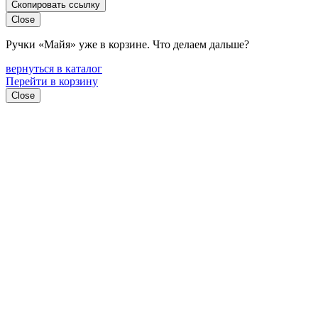
Скопировать ссылку
Close
Ручки «Майя»
уже в корзине. Что делаем дальше?
вернуться в каталог
Перейти в корзину
Close