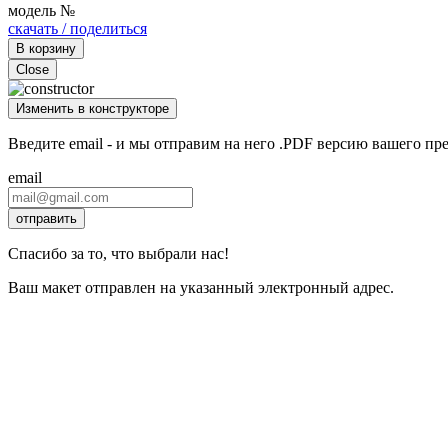
модель №
скачать / поделиться
В корзину
Close
Изменить в конструкторе
Введите email - и мы отправим на него .PDF версию вашего пр
email
отправить
Спасибо за то, что выбрали нас!
Ваш макет отправлен на указанный электронный адрес.