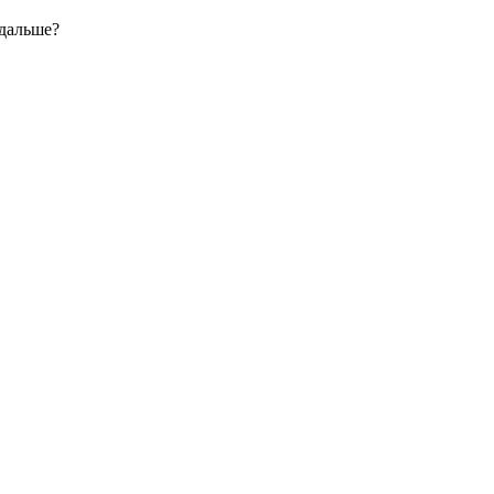
 дальше?