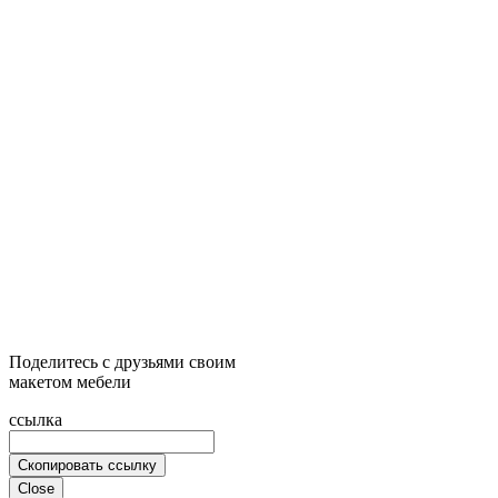
Поделитесь с друзьями своим
макетом мебели
ссылка
Скопировать ссылку
Close