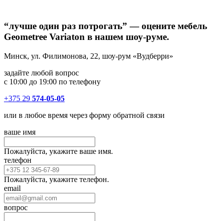
“лучше один раз потрогать” — оцените мебель
Geometree Variaton в нашем шоу-руме.
Минск, ул. Филимонова, 22, шоу-рум «Вудберри»
задайте любой вопрос
с 10:00 до 19:00 по телефону
+375 29
574-05-05
или в любое время через форму обратной связи
ваше имя
Пожалуйста, укажите ваше имя.
телефон
Пожалуйста, укажите телефон.
email
вопрос