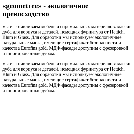
«geometree» - экологичное
превосходство
мы изготавливаем мебель из премиальных материалов: массив
дуба для корпуса и деталей, немецкая фурнитура от Hettich,
Blum и Grass. Для обработки мы используем экологичные
натуральные масла, имеющие сертификат безопасности и
качества Eurofins gold. МДФ-фасады доступны с фрезеровкой
и шпонированные дубом.
мы изготавливаем мебель из премиальных материалов: массив
дуба для корпуса и деталей, немецкая фурнитура от Hettich,
Blum и Grass. Для обработки мы используем экологичные
натуральные масла, имеющие сертификат безопасности и
качества Eurofins gold. МДФ-фасады доступны с фрезеровкой
и шпонированные дубом.