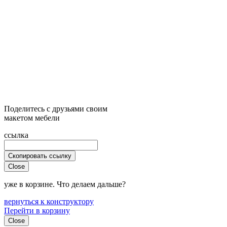
Поделитесь с друзьями своим
макетом мебели
ссылка
Скопировать ссылку
Close
уже в корзине. Что делаем дальше?
вернуться к конструктору
Перейти в корзину
Close