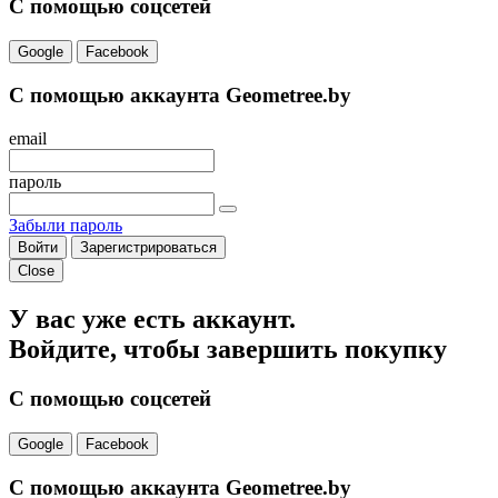
С помощью соцсетей
Google
Facebook
С помощью аккаунта Geometree.by
email
пароль
Забыли пароль
Войти
Зарегистрироваться
Close
У вас уже есть аккаунт.
Войдите, чтобы завершить покупку
С помощью соцсетей
Google
Facebook
С помощью аккаунта Geometree.by