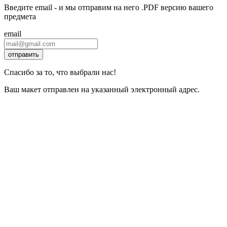
Введите email - и мы отправим на него .PDF версию вашего
предмета
email
отправить
Спасибо за то, что выбрали нас!
Ваш макет отправлен на указанный электронный адрес.