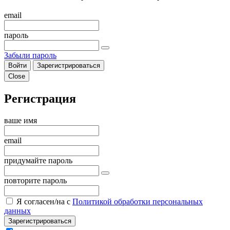
email
пароль
Забыли пароль
Войти
Зарегистрироваться
Close
Регистрация
ваше имя
email
придумайте пароль
повторите пароль
Я согласен/на с
Политикой обработки персональных
данных
Зарегистрироваться