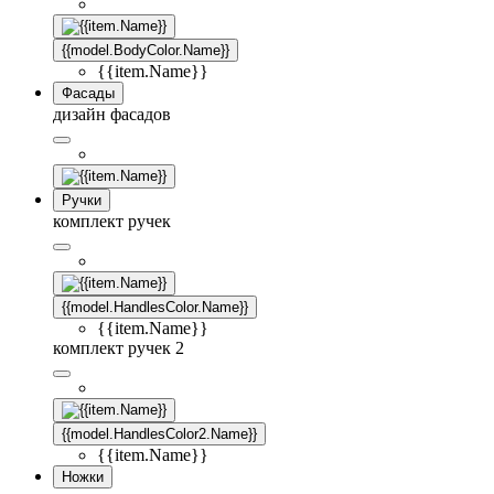
{{model.BodyColor.Name}}
{{item.Name}}
Фасады
дизайн фасадов
Ручки
комплект ручек
{{model.HandlesColor.Name}}
{{item.Name}}
комплект ручек 2
{{model.HandlesColor2.Name}}
{{item.Name}}
Ножки