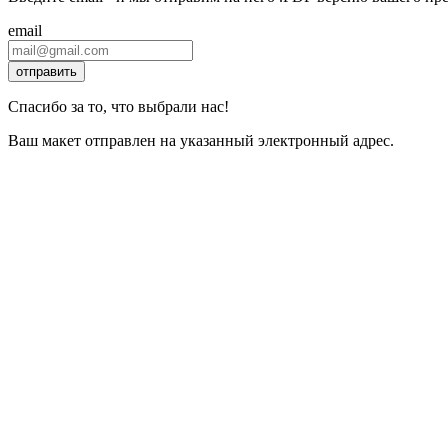
email
отправить
Спасибо за то, что выбрали нас!
Ваш макет отправлен на указанный электронный адрес.