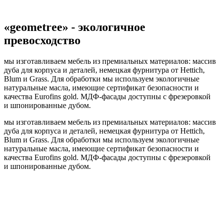
«geometree» - экологичное
превосходство
мы изготавливаем мебель из премиальных материалов: массив
дуба для корпуса и деталей, немецкая фурнитура от Hettich,
Blum и Grass. Для обработки мы используем экологичные
натуральные масла, имеющие сертификат безопасности и
качества Eurofins gold. МДФ-фасады доступны с фрезеровкой
и шпонированные дубом.
мы изготавливаем мебель из премиальных материалов: массив
дуба для корпуса и деталей, немецкая фурнитура от Hettich,
Blum и Grass. Для обработки мы используем экологичные
натуральные масла, имеющие сертификат безопасности и
качества Eurofins gold. МДФ-фасады доступны с фрезеровкой
и шпонированные дубом.