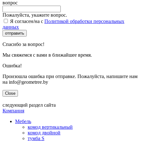
вопрос
Пожалуйста, укажите вопрос.
Я согласен/на с
Политикой обработки персональных
данных
отправить
Спасибо за вопрос!
Мы свяжемся с вами в ближайшее время.
Ошибка!
Произошла ошибка при отправке. Пожалуйста, напишите нам
на info@geometree.by
Close
следующий раздел сайта
Компания
Мебель
комод вертикальный
комод двойной
тумба S