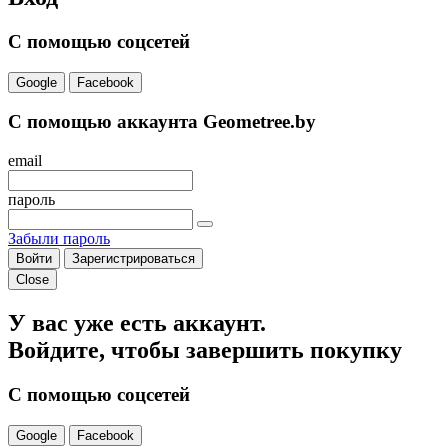
С помощью соцсетей
Google
Facebook
С помощью аккаунта Geometree.by
email
пароль
Забыли пароль
Войти
Зарегистрироваться
Close
У вас уже есть аккаунт.
Войдите, чтобы завершить покупку
С помощью соцсетей
Google
Facebook