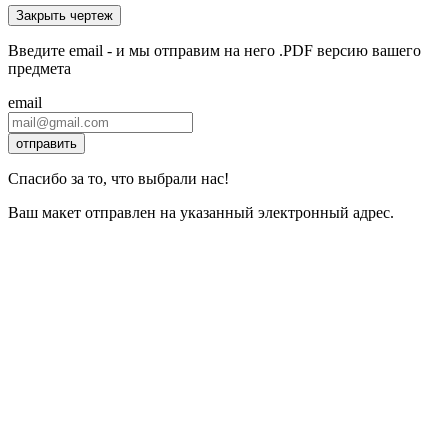
Закрыть чертеж
Введите email - и мы отправим на него .PDF версию вашего
предмета
email
отправить
Спасибо за то, что выбрали нас!
Ваш макет отправлен на указанный электронный адрес.