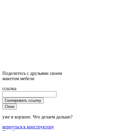
Поделитесь с друзьями своим
макетом мебели
ссылка
Скопировать ссылку
Close
уже в корзине. Что делаем дальше?
вернуться к конструктору