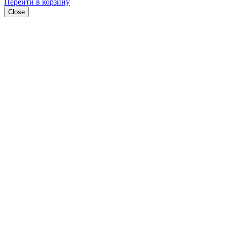
Перейти в корзину
Close