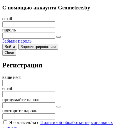
С помощью аккаунта Geometree.by
email
пароль
Забыли пароль
Войти
Зарегистрироваться
Close
Регистрация
ваше имя
email
придумайте пароль
повторите пароль
Я согласен/на с
Политикой обработки персональных
данных