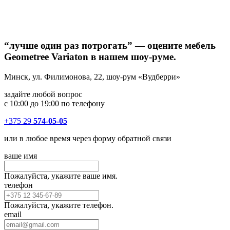
“лучше один раз потрогать” — оцените мебель
Geometree Variaton в нашем шоу-руме.
Минск, ул. Филимонова, 22, шоу-рум «Вудберри»
задайте любой вопрос
с 10:00 до 19:00 по телефону
+375 29
574-05-05
или в любое время через форму обратной связи
ваше имя
Пожалуйста, укажите ваше имя.
телефон
Пожалуйста, укажите телефон.
email