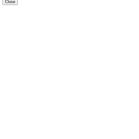
Close