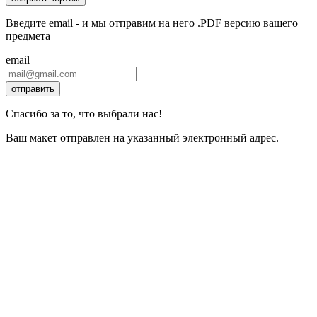
Введите email - и мы отправим на него .PDF версию вашего
предмета
email
отправить
Спасибо за то, что выбрали нас!
Ваш макет отправлен на указанный электронный адрес.