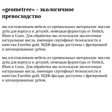
«geometree» - экологичное
превосходство
мы изготавливаем мебель из премиальных материалов: массив
дуба для корпуса и деталей, немецкая фурнитура от Hettich,
Blum и Grass. Для обработки мы используем экологичные
натуральные масла, имеющие сертификат безопасности и
качества Eurofins gold. МДФ-фасады доступны с фрезеровкой
и шпонированные дубом.
мы изготавливаем мебель из премиальных материалов: массив
дуба для корпуса и деталей, немецкая фурнитура от Hettich,
Blum и Grass. Для обработки мы используем экологичные
натуральные масла, имеющие сертификат безопасности и
качества Eurofins gold. МДФ-фасады доступны с фрезеровкой
и шпонированные дубом.