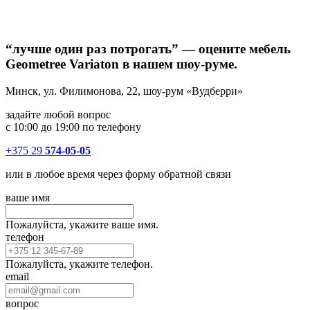
“лучше один раз потрогать” — оцените мебель
Geometree Variaton в нашем шоу-руме.
Минск, ул. Филимонова, 22, шоу-рум «Вудберри»
задайте любой вопрос
с 10:00 до 19:00 по телефону
+375 29
574-05-05
или в любое время через форму обратной связи
ваше имя
Пожалуйста, укажите ваше имя.
телефон
Пожалуйста, укажите телефон.
email
вопрос