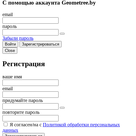
С помощью аккаунта Geometree.by
email
пароль
Забыли пароль
Войти
Зарегистрироваться
Close
Регистрация
ваше имя
email
придумайте пароль
повторите пароль
Я согласен/на с
Политикой обработки персональных
данных