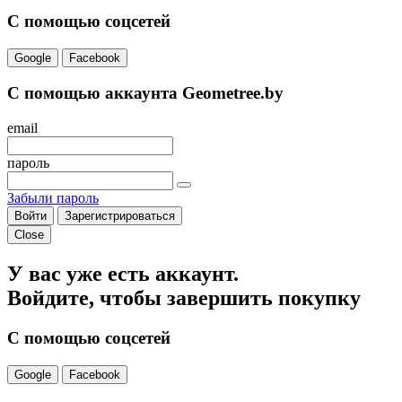
С помощью соцсетей
Google
Facebook
С помощью аккаунта Geometree.by
email
пароль
Забыли пароль
Войти
Зарегистрироваться
Close
У вас уже есть аккаунт.
Войдите, чтобы завершить покупку
С помощью соцсетей
Google
Facebook