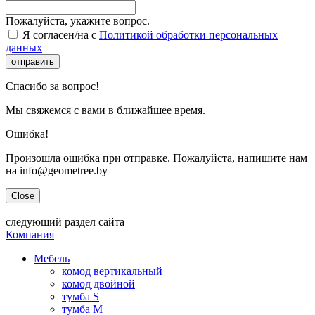
Пожалуйста, укажите вопрос.
Я согласен/на с
Политикой обработки персональных
данных
отправить
Спасибо за вопрос!
Мы свяжемся с вами в ближайшее время.
Ошибка!
Произошла ошибка при отправке. Пожалуйста, напишите нам
на info@geometree.by
Close
следующий раздел сайта
Компания
Мебель
комод вертикальный
комод двойной
тумба S
тумба M