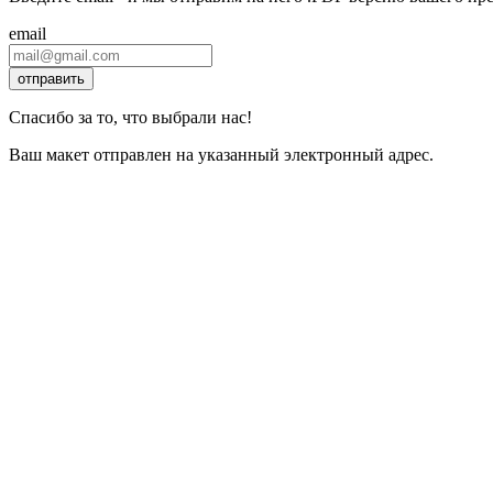
email
отправить
Спасибо за то, что выбрали нас!
Ваш макет отправлен на указанный электронный адрес.